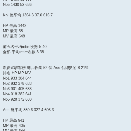
No5 1430 52 636
Kni 總平均 1364.3 37.0 616.7
HP 最高 1442
MP 最高 58
MV 最高 648
前五名平均retire次數 5.40
全部 平均retire次數 3.38
凱皮式駭客榜 總共收集 52 個 Ass 佔總數的 8.21%
排名 HP MP MV
No1 933 384 644
No2 932 379 633
No3 901 405 638
No4 918 382 641
No5 928 372 633
Ass 總平均 859.6 327.4 606.3
HP 最高 941
MP 最高 405
MV 最高 644