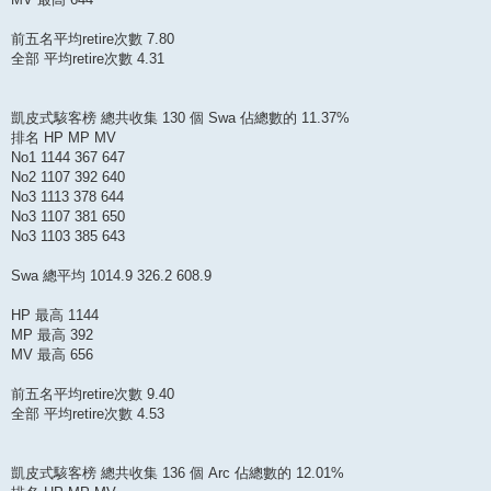
前五名平均retire次數 7.80
全部 平均retire次數 4.31
凱皮式駭客榜 總共收集 130 個 Swa 佔總數的 11.37%
排名 HP MP MV
No1 1144 367 647
No2 1107 392 640
No3 1113 378 644
No3 1107 381 650
No3 1103 385 643
Swa 總平均 1014.9 326.2 608.9
HP 最高 1144
MP 最高 392
MV 最高 656
前五名平均retire次數 9.40
全部 平均retire次數 4.53
凱皮式駭客榜 總共收集 136 個 Arc 佔總數的 12.01%