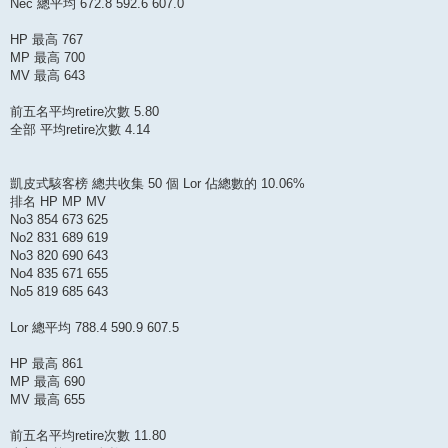
Nec 總平均 672.8 592.6 607.0
HP 最高 767
MP 最高 700
MV 最高 643
前五名平均retire次數 5.80
全部 平均retire次數 4.14
凱皮式駭客榜 總共收集 50 個 Lor 佔總數的 10.06%
排名 HP MP MV
No3 854 673 625
No2 831 689 619
No3 820 690 643
No4 835 671 655
No5 819 685 643
Lor 總平均 788.4 590.9 607.5
HP 最高 861
MP 最高 690
MV 最高 655
前五名平均retire次數 11.80