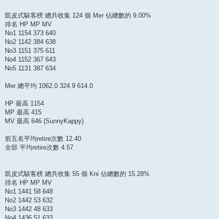
凱皮式駭客榜 總共收集 124 個 Mer 佔總數的 9.00%
排名 HP MP MV
No1 1154 373 640
No2 1142 384 638
No3 1151 375 611
No4 1152 367 643
No5 1131 387 634
Mer 總平均 1062.0 324.9 614.0
HP 最高 1154
MP 最高 415
MV 最高 646 (SunnyKappy)
前五名平均retire次數 12.40
全部 平均retire次數 4.57
凱皮式駭客榜 總共收集 55 個 Kni 佔總數的 15.28%
排名 HP MP MV
No1 1441 58 648
No2 1442 53 632
No3 1442 48 633
No4 1436 51 633