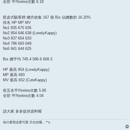
全部 平均retire次數 6.18
凱皮式駭客榜 總共收集 167 個 Bis 佔總數的 16.20%
排名 HP MP MV
No1 835 675 635
No2 854 646 638 (LonelyKappy)
No3 837 654 633
No4 796 693 649
No5 841 644 625
Bis 總平均 745.4 586.6 609.3
HP 最高 854 (LonelyKappy)
MP 最高 693
MV 最高 652 (CuteKappy)
前五名平均retire次數 5.80
全部 平均retire次數 4.04
請大家 多多提供資料喔
為什麼我這麼可愛 天生的囉... ^^y