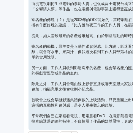
而從電視劇衍生成電影的票房大賣，也促成富士電視台成立
「交響情人夢」等作品，也在電視與電影事業上獲得雙贏成
寄名產的傳統（？）是從2003年的OD2開始的，當時劇
機有什麼好玩的建議，「比方說熬夜工作的工作人員，在攝影
從此，如大雪般飛來的名產越堆越高。由於網路活動的即時
寄名產的動機，最主要是互動性跟參與感。比方說，影迷看
麵，就會寄水果、果菜汁，像我這次看到工作人員部落格的
單的食用說明。
另一方面，工作人員收到影迷寄來的名產，也會幫名產拍照
的捐獻實際變成作品的血肉。
除此之外，工作人員會藉由線上影音直播或聊天室跟大家說
參加，拍攝完畢之後會收到小紀念品。
首映會上也會舉辦影迷集體倒數的上映活動，只要畫面上出
這樣的互動性和參與感，是令人畢生難忘的經驗。
平常我們自己在家裡看電視，用電腦看DVD，在電影院看
搜查線透過網路的特性，不僅擴展了作品的媒體屬性，更成