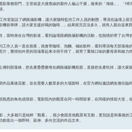
電影業務部門，主管就是大搜查線的製作人龜山千廣，後來的「海猿」、「HE
績。
組在工作室架設了網路攝影機，讓大家隨時監控工作人員的動態，導演在論壇上留
機前舉牌，請大家支援好喝的咖啡...」結果留完言沒多久，就有人親自送東
性，當時身在台灣的影迷，看到論壇跟網路攝影機的活動，也熱情的寄了台灣
到工作人員一直在熬夜，就會寄咖啡、泡麵、補給飲料，看到導演每天部落格
照片，覺得拍外景的現場看起來冷得不得了，就寄了重辣口味的薑母茶和維力
上傳到部落格，把名產疊疊樂堆在網路攝影機前面，直接把名產吃掉，讓大家
明作品幕後花絮，並在需要人數眾多的大場面時，在官方網站邀請網友擔任臨
現熟悉的角色或情節，電影院內的觀眾在同一時間鼓掌，在同樣的情節大笑，
電影，大多都只是純粹「觀看」，很少會跟其他觀眾有互動，更別說是和幕後的
功創造出一個即時、延伸、多向交流的作品文本。