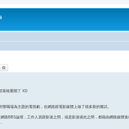
s
earch
Advanced search
部落格重開了 XD
刑警職場為主題的電視劇，在網路跟電影媒體上做了很多新的嘗試。
設了網路BBS論壇，工作人員跟影迷之間，或是影迷彼此之間，都藉由網路媒體
.