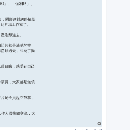
RO」、「伽利略」、
言，問影迷對網路攝影
西到片場工作室了。
名產泡麵過去。
的照片都是油膩的拉
炸醬麵過去，並寫了簡
親眼目睹，感受到自己
時演員，大家都是無償
在片尾全員起立鼓掌，
工作人員接觸交流，大
T
o