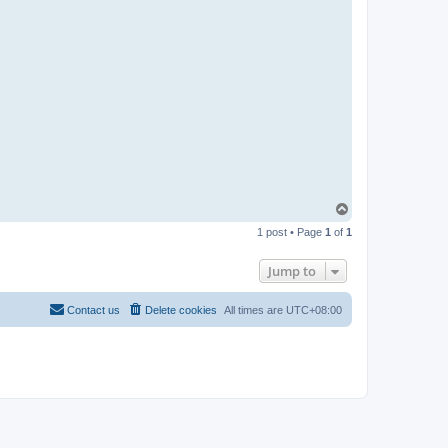
T
o
1 post • Page
1
of
1
p
Jump to
Contact us
Delete cookies
All times are
UTC+08:00