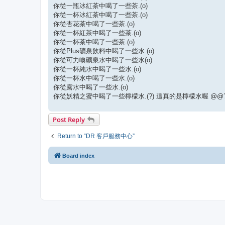
你從一瓶冰紅茶中喝了一些茶.(o)
你從一杯冰紅茶中喝了一些茶.(o)
你從杏花茶中喝了一些茶.(o)
你從一杯紅茶中喝了一些茶.(o)
你從一杯茶中喝了一些茶.(o)
你從Plus礦泉飲料中喝了一些水.(o)
你從可力噢礦泉水中喝了一些水(o)
你從一杯純水中喝了一些水.(o)
你從一杯水中喝了一些水.(o)
你從露水中喝了一些水.(o)
你從妖精之蜜中喝了一些檸檬水.(?) 這真的是檸檬水喔 @@
Post Reply
Return to “DR 客戶服務中心”
Board index