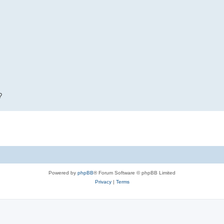
?
Powered by
phpBB
® Forum Software © phpBB Limited
Privacy
|
Terms