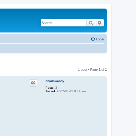
Search
Advanced search
Login
1 post • Page
1
of
1
shadowcody
Posts:
3
Joined:
2007-08-15 8:07 am