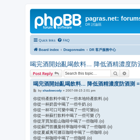
pagras.net: forum
DR 討論區
Quick links
FAQ
Board index
Dragonrealm
DR 客戶服務中心
喝完酒開始亂喝飲料... 降低酒精濃度防酒測
Search
Advanc
Post Reply
喝完酒開始亂喝飲料... 降低酒精濃度防酒測 =.
P
by
shadowcody
»
2007-08-15 2:01 pm
o
s
你從特產飲料中喝了一些本地特產飲料.(o)
t
你從一杯奶昔中喝了一些牛奶.(o)
你從一杯可口可樂中喝了一些可樂(o)
你從一杯蘇打飲料中喝了一些可樂 (?)
你從牙買加藍山咖啡中喝了一些咖啡.(o)
你從蘇門答臘曼特寧咖啡中喝了一些咖啡.(o)
你從夏威夷可娜豆咖啡中喝了一些咖啡.(o)
你從一杯咖啡中喝了一些咖啡.(o)